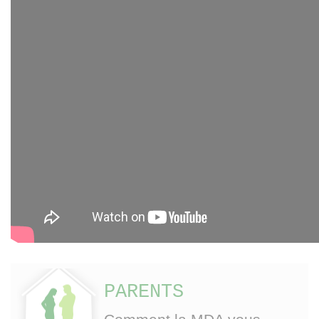
PARENTS