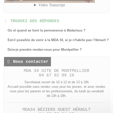
TROUVEZ DES RÉPONSES
Où et quand se tient la permanence à Bédarieux ?
Est-il possible de venir à la MDA 34, si je n'habite pas l’Hérault ?
Dois-je prendre rendez-vous pour Montpellier ?
Nous contacter
MDA 34 SITE DE MONTPELLIER
04 67 92 99 18
Secrétariat ouvert de 10 à 12 et de 13 à 18h
Accueil possible sans rendez vous pour les jeunes, et avec rendez
vous pour les parents et les professionnels, du lundi au vendredi
de 13h à 18h.
MDA34 BÉZIERS OUEST HÉRAULT