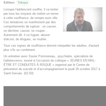
Editeur:
Yakapa
Lorsque l'adolescent souffre, il va tenter
par tous les moyens de mettre un terme
à cette souffrance, de rompre avec elle.
Ces tentatives se manifestent par des
comportements de rupture : se casser,
se déchirer, casser, se couper...
Autrement dit, il va fuguer, abuser
d'alcool, de drogues, se mutiler...
Tous ces signes de souffrance doivent interpeller les adultes, d'autant
plus s'ils se combinent.
Un entretien avec Xavier Pommereau, psychiatre, spécialiste de
l'adolescence, tourné à l’occasion du colloque « JEUNES EN MAL-
ÊTRE ET CONDUITES À RISQUE » organisé par le Centre de
prévention du suicide et d’accompagnement le jeudi 26 octobre 2017 à
Saint-Servais. (02:50)