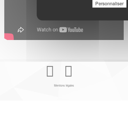
Personnaliser
Youtube
Facebook
Mentions légales