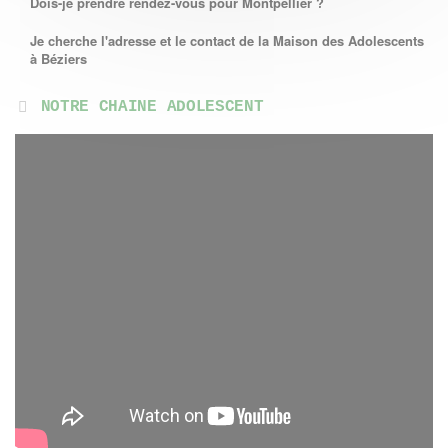
Dois-je prendre rendez-vous pour Montpellier ?
Je cherche l'adresse et le contact de la Maison des Adolescents
à Béziers
NOTRE CHAINE ADOLESCENT