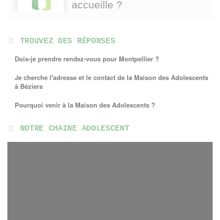
accueille ?
TROUVEZ DES RÉPONSES
Dois-je prendre rendez-vous pour Montpellier ?
Je cherche l'adresse et le contact de la Maison des Adolescents
à Béziers
Pourquoi venir à la Maison des Adolescents ?
NOTRE CHAINE ADOLESCENT