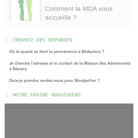
Comment la MDA vous
accueille ?
TROUVEZ DES RÉPONSES
Où et quand se tient la permanence à Bédarieux ?
Je cherche l'adresse et le contact de la Maison des Adolescents
à Béziers
Dois-je prendre rendez-vous pour Montpellier ?
NOTRE CHAINE ADOLESCENT