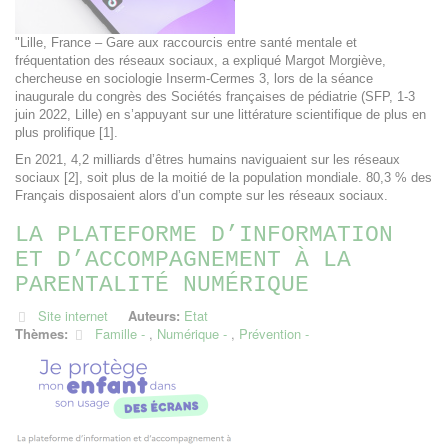
"Lille, France – Gare aux raccourcis entre santé mentale et
fréquentation des réseaux sociaux, a expliqué Margot Morgiève,
chercheuse en sociologie Inserm-Cermes 3, lors de la séance
inaugurale du congrès des Sociétés françaises de pédiatrie (SFP, 1-3
juin 2022, Lille) en s’appuyant sur une littérature scientifique de plus en
plus prolifique [1].
En 2021, 4,2 milliards d’êtres humains naviguaient sur les réseaux
sociaux [2], soit plus de la moitié de la population mondiale. 80,3 % des
Français disposaient alors d’un compte sur les réseaux sociaux.
LA PLATEFORME D’INFORMATION
ET D’ACCOMPAGNEMENT À LA
PARENTALITÉ NUMÉRIQUE
Site internet
Auteurs:
Etat
Thèmes:
Famille
,
Numérique
,
Prévention