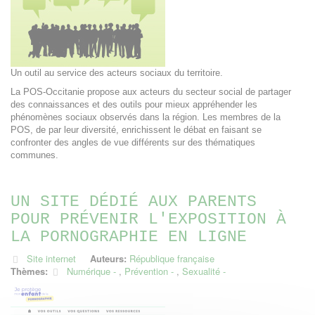
Un outil au service des acteurs sociaux du territoire.
La POS-Occitanie propose aux acteurs du secteur social de partager
des connaissances et des outils pour mieux appréhender les
phénomènes sociaux observés dans la région. Les membres de la
POS, de par leur diversité, enrichissent le débat en faisant se
confronter des angles de vue différents sur des thématiques
communes.
UN SITE DÉDIÉ AUX PARENTS
POUR PRÉVENIR L'EXPOSITION À
LA PORNOGRAPHIE EN LIGNE
Site internet
Auteurs:
République française
Thèmes:
Numérique
,
Prévention
,
Sexualité