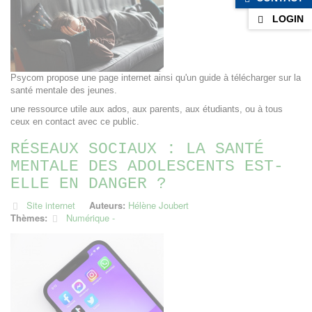
LOGIN
Psycom propose une page internet ainsi qu'un guide à télécharger sur la
santé mentale des jeunes.
une ressource utile aux ados, aux parents, aux étudiants, ou à tous
ceux en contact avec ce public.
RÉSEAUX SOCIAUX : LA SANTÉ
MENTALE DES ADOLESCENTS EST-
ELLE EN DANGER ?
Site internet
Auteurs:
Hélène Joubert
Thèmes:
Numérique