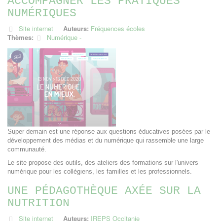
ACCOMPAGNER LES PRATIQUES
NUMÉRIQUES
Site internet
Auteurs:
Fréquences écoles
Thèmes:
Numérique
Super demain est une réponse aux questions éducatives posées par le
développement des médias et du numérique qui rassemble une large
communauté.
Le site propose des outils, des ateliers des formations sur l'univers
numérique pour les collégiens, les familles et les professionnels.
UNE PÉDAGOTHÈQUE AXÉE SUR LA
NUTRITION
Site internet
Auteurs:
IREPS Occitanie